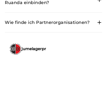
Ruanda einbinden?
Wie finde ich Partnerorganisationen?
jumelagerpr