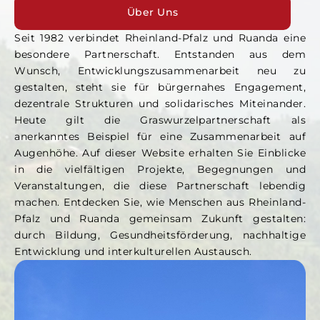
Über Uns
Seit 1982 verbindet Rheinland-Pfalz und Ruanda eine
besondere Partnerschaft. Entstanden aus dem
Wunsch, Entwicklungszusammenarbeit neu zu
gestalten, steht sie für bürgernahes Engagement,
dezentrale Strukturen und solidarisches Miteinander.
Heute gilt die Graswurzelpartnerschaft als
anerkanntes Beispiel für eine Zusammenarbeit auf
Augenhöhe. Auf dieser Website erhalten Sie Einblicke
in die vielfältigen Projekte, Begegnungen und
Veranstaltungen, die diese Partnerschaft lebendig
machen. Entdecken Sie, wie Menschen aus Rheinland-
Pfalz und Ruanda gemeinsam Zukunft gestalten:
durch Bildung, Gesundheitsförderung, nachhaltige
Entwicklung und interkulturellen Austausch.