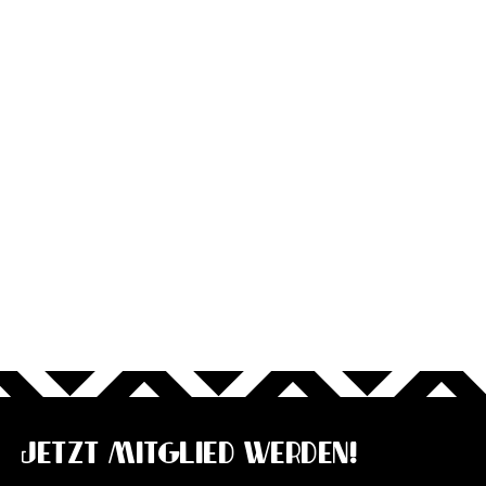
Jetzt Mitglied werden!