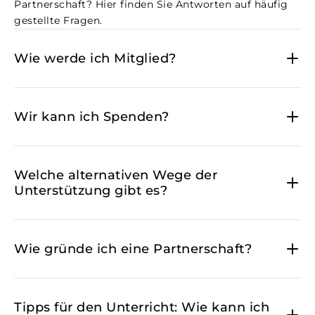
Partnerschaft? Hier finden Sie Antworten auf häufig
gestellte Fragen.
Wie werde ich Mitglied?
Wir kann ich Spenden?
Welche alternativen Wege der
Unterstützung gibt es?
Wie gründe ich eine Partnerschaft?
Tipps für den Unterricht: Wie kann ich