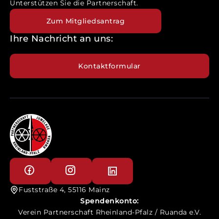
Unterstützen Sie die Partnerschaft.
Zum Mitgliedsantrag
Ihre Nachricht an uns:
Kontaktformular
Fuststraße 4, 55116 Mainz
Spendenkonto:
Verein Partnerschaft Rheinland-Pfalz / Ruanda e.V.