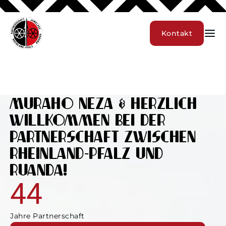
Kontakt
MURAHO NEZA & HERZLICH
willkommen bei der
Partnerschaft zwischen
Rheinland-Pfalz und
Ruanda!
44
Jahre Partnerschaft