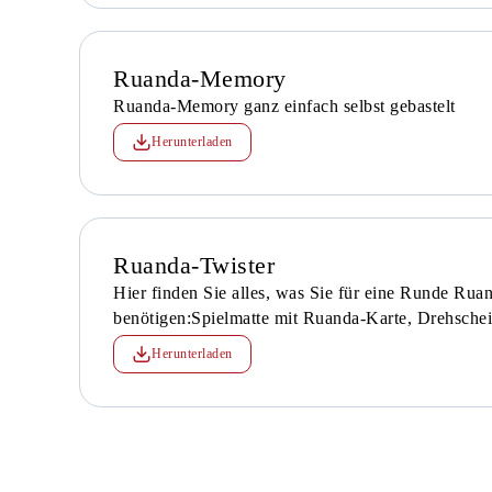
Ruanda-Memory
Ruanda-Memory ganz einfach selbst gebastelt
Herunterladen
Ruanda-Twister
Hier finden Sie alles, was Sie für eine Runde Rua
benötigen:Spielmatte mit Ruanda-Karte, Drehschei
Herunterladen