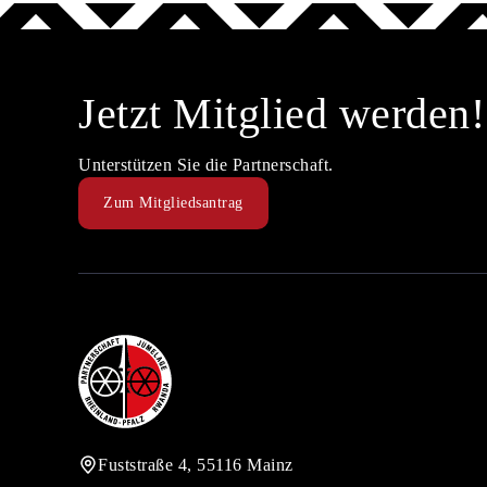
Jetzt Mitglied werden!
Unterstützen Sie die Partnerschaft.
Zum Mitgliedsantrag
Fuststraße 4, 55116 Mainz