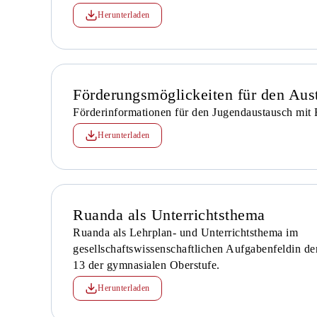
Herunterladen
Förderungsmöglickeiten für den Aus
Förderinformationen für den Jugendaustausch mit
Herunterladen
Ruanda als Unterrichtsthema
Ruanda als Lehrplan- und Unterrichtsthema im
gesellschaftswissenschaftlichen Aufgabenfeldin de
13 der gymnasialen Oberstufe.
Herunterladen