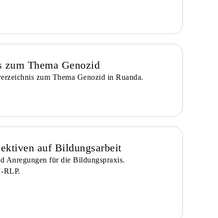
nis zum Thema Genozid
rverzeichnis zum Thema Genozid in Ruanda.
ektiven auf Bildungsarbeit
d Anregungen für die Bildungspraxis.
-RLP.