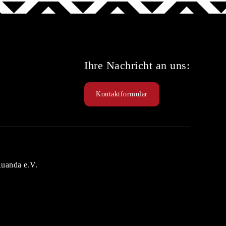
Ihre Nachricht an uns:
Kontaktformular
Ruanda e.V.