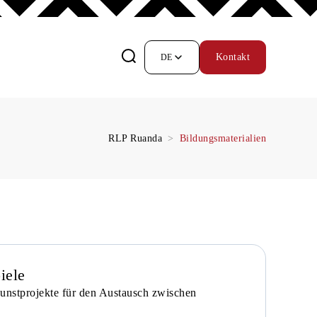
Kontakt
DE
RLP Ruanda
Bildungsmaterialien
iele
Kunstprojekte für den Austausch zwischen