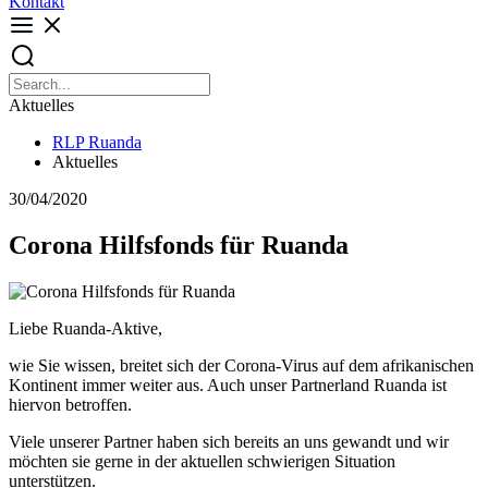
Kontakt
Aktuelles
RLP Ruanda
Aktuelles
30/04/2020
Corona Hilfsfonds für Ruanda
Liebe Ruanda-Aktive,
wie Sie wissen, breitet sich der Corona-Virus auf dem afrikanischen
Kontinent immer weiter aus. Auch unser Partnerland Ruanda ist
hiervon betroffen.
Viele unserer Partner haben sich bereits an uns gewandt und wir
möchten sie gerne in der aktuellen schwierigen Situation
unterstützen.