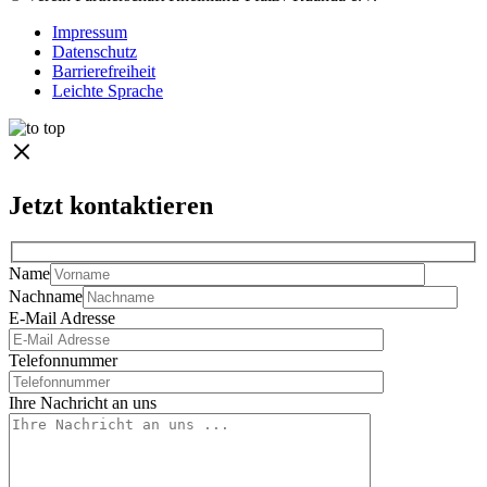
Impressum
Datenschutz
Barrierefreiheit
Leichte Sprache
Jetzt kontaktieren
Name
Nachname
E-Mail Adresse
Telefonnummer
Ihre Nachricht an uns