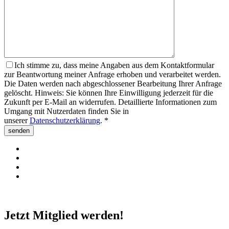
Ich stimme zu, dass meine Angaben aus dem Kontaktformular
zur Beantwortung meiner Anfrage erhoben und verarbeitet werden.
Die Daten werden nach abgeschlossener Bearbeitung Ihrer Anfrage
gelöscht. Hinweis: Sie können Ihre Einwilligung jederzeit für die
Zukunft per E-Mail an widerrufen. Detaillierte Informationen zum
Umgang mit Nutzerdaten finden Sie in
unserer
Datenschutzerklärung
. *
Jetzt Mitglied werden!