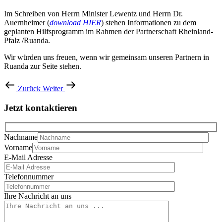
Im Schreiben von Herrn Minister Lewentz und Herrn Dr.
Auernheimer (
download HIER
) stehen Informationen zu dem
geplanten Hilfsprogramm im Rahmen der Partnerschaft Rheinland-
Pfalz /Ruanda.
Wir würden uns freuen, wenn wir gemeinsam unseren Partnern in
Ruanda zur Seite stehen.
Zurück
Weiter
Jetzt kontaktieren
Nachname
Vorname
E-Mail Adresse
Telefonnummer
Ihre Nachricht an uns