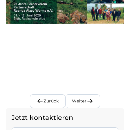
Zurück
Weiter
Jetzt kontaktieren