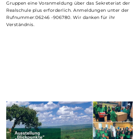
Gruppen eine Voranmeldung über das Sekreteriat der
Realschule plus erforderlich. Anmeldungen unter der
Rufnummer:06246 -906780. Wir danken für ihr
Verständnis.