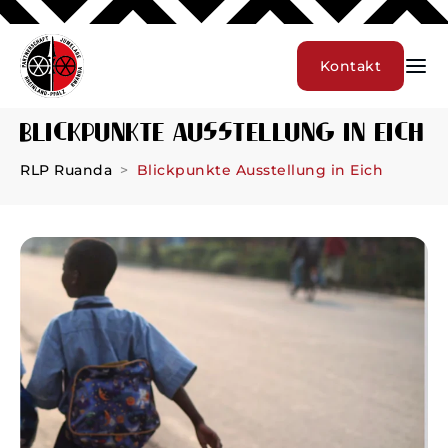
Kontakt
Blickpunkte Ausstellung in Eich
RLP Ruanda
Blickpunkte Ausstellung in Eich