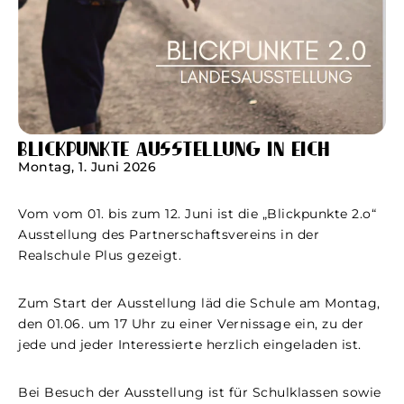
Blickpunkte Ausstellung in Eich
Montag, 1. Juni 2026
Vom vom 01. bis zum 12. Juni ist die „Blickpunkte 2.o“
Ausstellung des Partnerschaftsvereins in der
Realschule Plus gezeigt.
Zum Start der Ausstellung läd die Schule am Montag,
den 01.06. um 17 Uhr zu einer Vernissage ein, zu der
jede und jeder Interessierte herzlich eingeladen ist.
Bei Besuch der Ausstellung ist für Schulklassen sowie