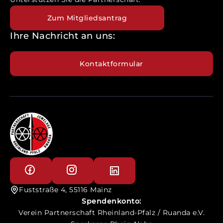
Zum Mitgliedsantrag
Ihre Nachricht an uns:
Kontaktformular
Fuststraße 4, 55116 Mainz
Spendenkonto:
Verein Partnerschaft Rheinland-Pfalz / Ruanda e.V.