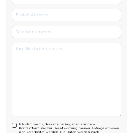
Ich stimme zu, dass meine Angaben aus dem
Kontaktformular zur Beantwortung meiner Anfrage erhoben
und verarbeitet werden. Die Daten werden nach