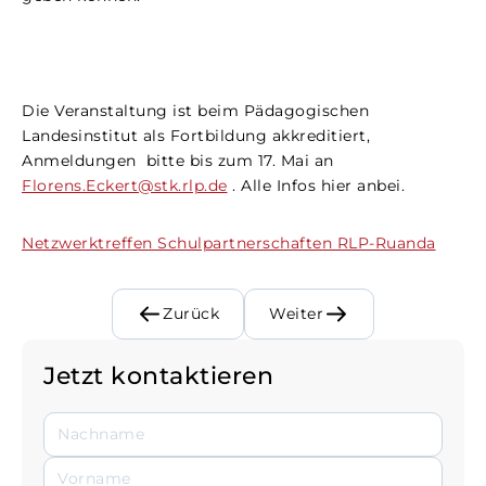
Die Veranstaltung ist beim Pädagogischen
Landesinstitut als Fortbildung akkreditiert,
Anmeldungen bitte bis zum 17. Mai an
Florens.Eckert@stk.rlp.de
. Alle Infos hier anbei.
Netzwerktreffen Schulpartnerschaften RLP-Ruanda
Zurück
Weiter
Jetzt kontaktieren