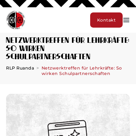
Kontakt
Netzwerktreffen für Lehrkräfte:
So wirken
Schulpartnerschaften
RLP Ruanda
Netzwerktreffen für Lehrkräfte: So
wirken Schulpartnerschaften