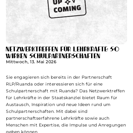
Netzwerktreffen für Lehrkräfte: So
wirken Schulpartnerschaften
Mittwoch, 13. Mai 2026
Sie engagieren sich bereits in der Partnerschaft
RLP/Ruanda oder interessieren sich für eine
Schulpartnerschaft mit Ruanda? Das Netzwerktreffen
für Lehrkräfte in der Staatskanzlei bietet Raum für
Austausch, Inspiration und neue Ideen rund um
Schulpartnerschaften. Mit dabei sind
partnerschaftserfahrene Lehrkräfte sowie auch
Menschen mit Expertise, die Impulse und Anregungen
geben können.