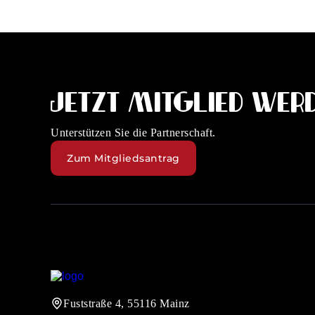
Jetzt Mitglied werd
Unterstützen Sie die Partnerschaft.
Zum Mitgliedsantrag
Fuststraße 4, 55116 Mainz