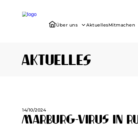
Über uns
Aktuelles
Mitmachen
Aktuelles
14/10/2024
Marburg-Virus in R