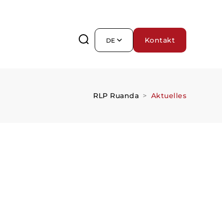
Kontakt
DE
RLP Ruanda
Aktuelles