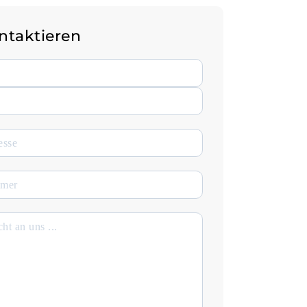
ontaktieren