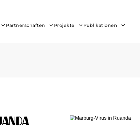
Partnerschaften
Projekte
Publikationen
uanda