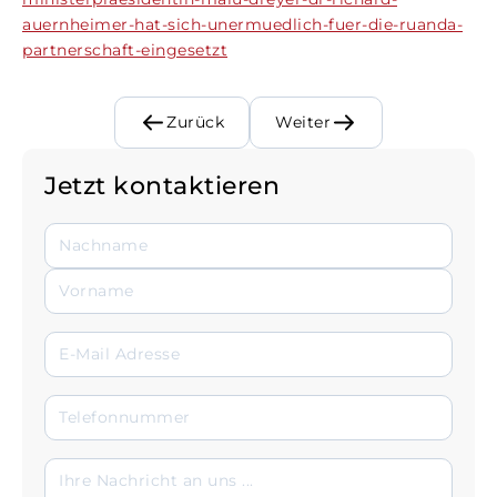
auernheimer-hat-sich-unermuedlich-fuer-die-ruanda-
partnerschaft-eingesetzt
Zurück
Weiter
Jetzt kontaktieren