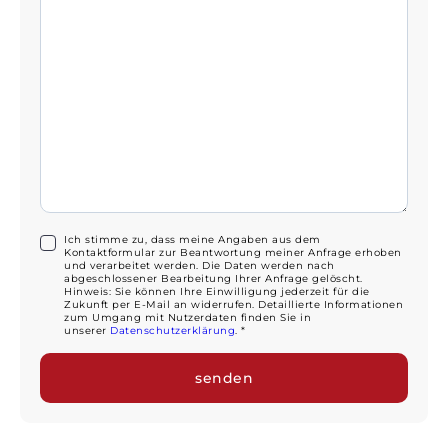
Ich stimme zu, dass meine Angaben aus dem
Kontaktformular zur Beantwortung meiner Anfrage erhoben
und verarbeitet werden. Die Daten werden nach
abgeschlossener Bearbeitung Ihrer Anfrage gelöscht.
Hinweis: Sie können Ihre Einwilligung jederzeit für die
Zukunft per E-Mail an widerrufen. Detaillierte Informationen
zum Umgang mit Nutzerdaten finden Sie in
unserer
Datenschutzerklärung
. *