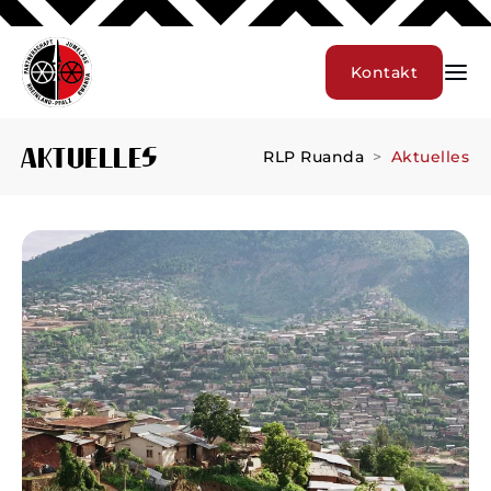
Kontakt
Aktuelles
RLP Ruanda
Aktuelles