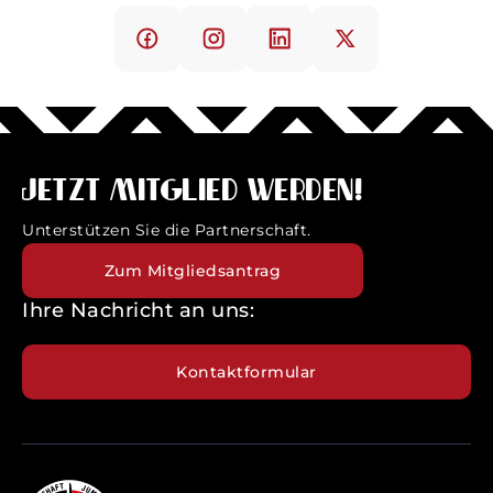
Jetzt Mitglied werden!
Unterstützen Sie die Partnerschaft.
Zum Mitgliedsantrag
Ihre Nachricht an uns:
Kontaktformular