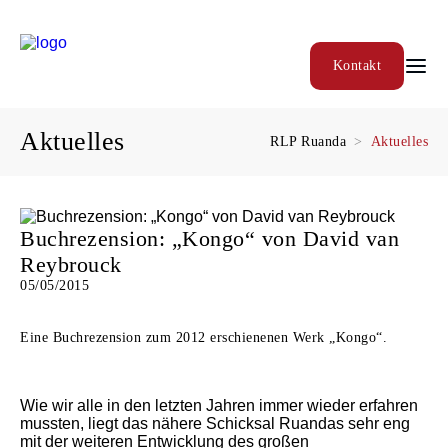
Kontakt
Aktuelles
RLP Ruanda
Aktuelles
Buchrezension: „Kongo“ von David van
Reybrouck
05/05/2015
Eine Buchrezension zum 2012 erschienenen Werk „Kongo“.
Wie wir alle in den letzten Jahren immer wieder erfahren
mussten, liegt das nähere Schicksal Ruandas sehr eng
mit der weiteren Entwicklung des großen