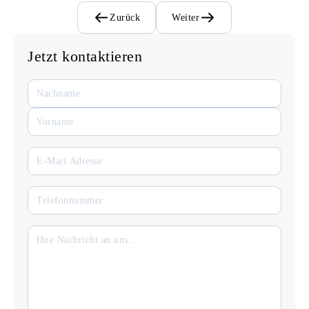
Zurück
Weiter
Jetzt kontaktieren