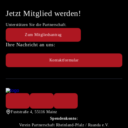
Jetzt Mitglied werden!
Unterstützen Sie die Partnerschaft.
Zum Mitgliedsantrag
Ihre Nachricht an uns:
Kontaktformular
Fuststraße 4, 55116 Mainz
Spendenkonto:
Verein Partnerschaft Rheinland-Pfalz / Ruanda e.V.