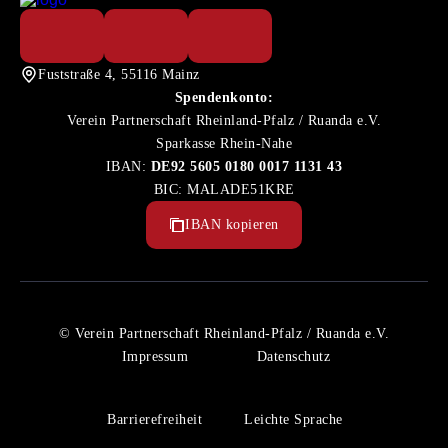
Fuststraße 4, 55116 Mainz
Spendenkonto:
Verein Partnerschaft Rheinland-Pfalz / Ruanda e.V.
Sparkasse Rhein-Nahe
IBAN:
DE92 5605 0180 0017 1131 43
BIC: MALADE51KRE
IBAN kopieren
© Verein Partnerschaft Rheinland-Pfalz / Ruanda e.V.
Impressum
Datenschutz
Barrierefreiheit
Leichte Sprache