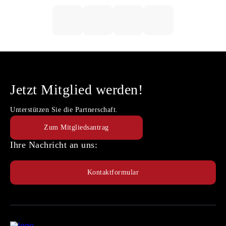
Jetzt Mitglied werden!
Unterstützen Sie die Partnerschaft.
Zum Mitgliedsantrag
Ihre Nachricht an uns:
Kontaktformular