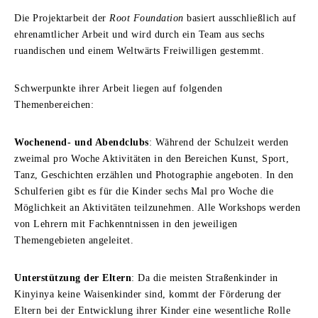
Die Projektarbeit der
Root Foundation
basiert ausschließlich auf
ehrenamtlicher Arbeit und wird durch ein Team aus sechs
ruandischen und einem Weltwärts Freiwilligen gestemmt.
Schwerpunkte ihrer Arbeit liegen auf folgenden
Themenbereichen:
Wochenend- und Abendclubs
: Während der Schulzeit werden
zweimal pro Woche Aktivitäten in den Bereichen Kunst, Sport,
Tanz, Geschichten erzählen und Photographie angeboten. In den
Schulferien gibt es für die Kinder sechs Mal pro Woche die
Möglichkeit an Aktivitäten teilzunehmen. Alle Workshops werden
von Lehrern mit Fachkenntnissen in den jeweiligen
Themengebieten angeleitet.
Unterstützung der Eltern
: Da die meisten Straßenkinder in
Kinyinya keine Waisenkinder sind, kommt der Förderung der
Eltern bei der Entwicklung ihrer Kinder eine wesentliche Rolle