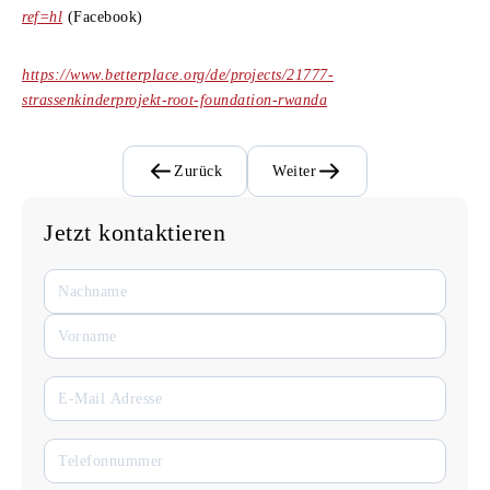
ref=hl
(Facebook)
https://www.betterplace.org/de/projects/21777-
strassenkinderprojekt-root-foundation-rwanda
Zurück
Weiter
Jetzt kontaktieren