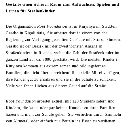
Gestalte einen sicheren Raum zum Aufwachsen, Spielen und
Lernen für Straßenkinder
Die Organisation
Root Foundation
ist in Kinyinya im Stadtteil
Gasabo in Kigali tätig. Sie arbeitet dort in einem von der
Regierung zur Verfügung gestellten Gebäude mit Straßenkindern.
Gasabo ist der Bezirk mit der zweithöchsten Anzahl an
Straßenkindern in Ruanda, wobei die Zahl der Straßenkinder im
ganzen Land auf ca. 7000 geschätzt wird. Die meisten Kinder in
Kinyinya kommen aus extrem armen und bildungsfernen
Familien, die nicht über ausreichend finanzielle Mittel verfügen,
ihre Kinder gut zu ernähren und sie in die Schule zu schicken.
Viele von ihnen fliehen aus diesem Grund auf die Straße.
Root Foundation
arbeitet aktuell mit 120 Straßenkindern und
Kindern, die kaum oder gar keinen Kontakt zu ihren Familien
haben und nicht zur Schule gehen. Sie versuchen durch Sammeln
von Altmetall oder einfach nur Betteln ihr Essen zu verdienen.