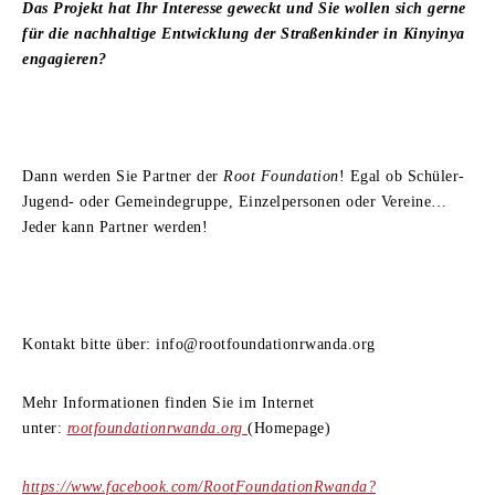
Das Projekt hat Ihr Interesse geweckt und Sie wollen sich gerne
für die nachhaltige Entwicklung der Straßenkinder in Kinyinya
engagieren?
Dann werden Sie Partner der
Root Foundation
! Egal ob Schüler-
Jugend- oder Gemeindegruppe, Einzelpersonen oder Vereine…
Jeder kann Partner werden!
Kontakt bitte über: info@rootfoundationrwanda.org
Mehr Informationen finden Sie im Internet
unter:
rootfoundationrwanda.org
(Homepage)
https://www.facebook.com/RootFoundationRwanda?