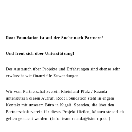
Root Foundation ist auf der Suche nach Partnern
!
Und freut sich über Unterstützung!
Der Austausch über Projekte und Erfahrungen sind ebenso sehr
erwünscht wie finanzielle Zuwendungen.
Wir vom Partnerschaftsverein Rheinland-Pfalz / Ruanda
unterstützen diesen Aufruf. Root Foundation steht in engem
Kontakt mit unserem Büro in Kigali. Spenden, die über den
Partnerschaftsverein für dieses Projekt fließen, können steuerlich
gelten gemacht werden. (Info: team.ruanda@isim.rlp.de )