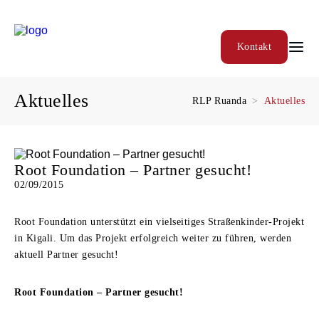
Kontakt
Aktuelles
RLP Ruanda
Aktuelles
Root Foundation – Partner gesucht!
02/09/2015
Root Foundation unterstützt ein vielseitiges Straßenkinder-Projekt
in Kigali. Um das Projekt erfolgreich weiter zu führen, werden
aktuell Partner gesucht!
Root Foundation – Partner gesucht!