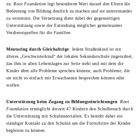
zu.
Root Foundation
legt besonderen Wert darauf den Eltern die
Bedeutung von Bildung deutlich zu machen und sie untereinander
zu vernetzen. Die Vernetzung dient dabei der gegenseitigen
Unterstützung sowie der Entstehung möglicher gemeinsamer
Verdienstquellen für die Familien.
Mentoring durch Gleichaltrige
: Jedem Straßenkind ist ein
älteres „Geschwisterkind“ der lokalen Sekundarschule zugeordnet,
das ihm in allen Lebenslagen zur Seite steht und mit dem die
Kinder über alle Probleme sprechen können; auch Probleme, die
sie nicht so einfach mit Erwachsenen besprechen können oder
wollen.
Unterstützung beim Zugang zu Bildungseinrichtungen
:
Root
Foundation
ermöglicht derzeit 47 Kindern den Schulbesuch durch
die Unterstützung mit Schulmaterialien. Es besteht dabei ein
ständiger Kontakt zu den Schulen um die Fortschritte der Kinder
begleiten zu können.